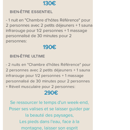
130€
BIEN-ÊTRE ESSENTIEL
- 1 nuit en "Chambre d'hôtes Référence" pour
2 personnes avec 2 petits déjeuners + 1 sauna
infrarouge pour 1/2 personnes + 1 massage
personnalisé de 30 minutes pour 2
personnes:
190€
BIEN-ÊTRE ULTIME
- 2 nuits en "Chambre d'hôtes Référence" pour
2 personnes avec 2 petits déjeuners + 1 sauna
infrarouge pour 1/2 personnes + 1 massage
personnalisé de 30 minutes pour 2 personnes
+ Réveil musculaire pour 2 personnes:
290€
Se ressourcer le temps d'un week-end,
Poser ses valises et se laisser guider par
la beauté des paysages,
Les pieds dans l'eau, face à la
montagne, laisser son esprit